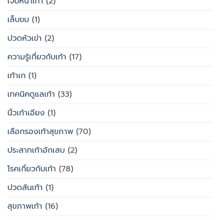
เจ็บหน้าเท้า
(2)
เล็บขบ
(1)
ปวดหัวเข่า
(2)
ความรู้เกี่ยวกับเท้า
(17)
เท้าเก
(1)
เทคนิคดูแลเท้า
(33)
นิ้วเท้าเอียง
(1)
เลือกรองเท้าสุขภาพ
(70)
ประสาทเท้าอักเสบ
(2)
โรคเกี่ยวกับเท้า
(78)
ปวดส้นเท้า
(1)
สุขภาพเท้า
(16)