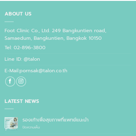
ABOUT US
Foot Clinic Co., Ltd. 249 Bangkuntien road,
Samaedum, Bangkuntien, Bangkok 10150
Tel: 02-896-3800
Line ID: @talon
E-Mail:pornsak@talon.co.th
LATEST NEWS
รองเท้าเพื่อสุขภาพที่แพทย์แนะนำ
บน
ปิดความเห็น
รองเท้า