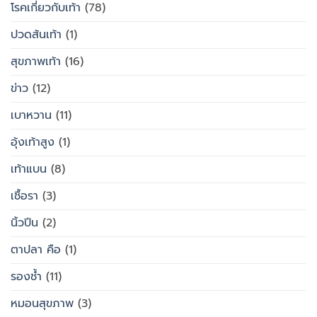
โรคเกี่ยวกับเท้า
(78)
ปวดส้นเท้า
(1)
สุขภาพเท้า
(16)
ข่าว
(12)
เบาหวาน
(11)
อุ้งเท้าสูง
(1)
เท้าแบน
(8)
เชื้อรา
(3)
นิ้วปีน
(2)
ตาปลา คือ
(1)
รองช้ำ
(11)
หมอนสุขภาพ
(3)