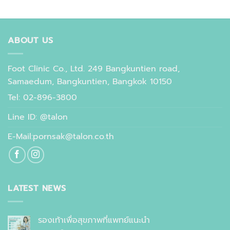
ABOUT US
Foot Clinic Co., Ltd. 249 Bangkuntien road,
Samaedum, Bangkuntien, Bangkok 10150
Tel: 02-896-3800
Line ID: @talon
E-Mail:pornsak@talon.co.th
LATEST NEWS
รองเท้าเพื่อสุขภาพที่แพทย์แนะนำ