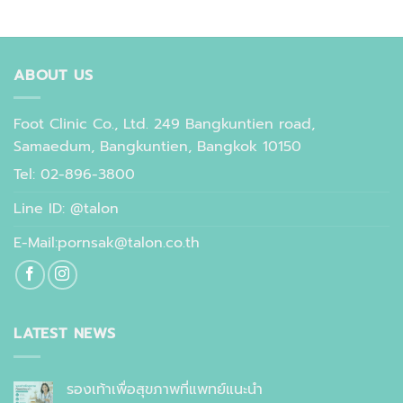
ABOUT US
Foot Clinic Co., Ltd. 249 Bangkuntien road,
Samaedum, Bangkuntien, Bangkok 10150
Tel: 02-896-3800
Line ID: @talon
E-Mail:pornsak@talon.co.th
LATEST NEWS
รองเท้าเพื่อสุขภาพที่แพทย์แนะนำ