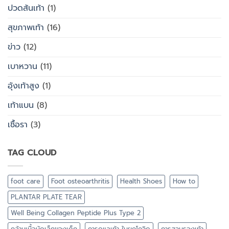
ปวดส้นเท้า
(1)
สุขภาพเท้า
(16)
ข่าว
(12)
เบาหวาน
(11)
อุ้งเท้าสูง
(1)
เท้าแบน
(8)
เชื้อรา
(3)
TAG CLOUD
foot care
Foot osteoarthritis
Health Shoes
How to
PLANTAR PLATE TEAR
Well Being Collagen Peptide Plus Type 2
กล้ามเนื้อมัดเล็กของเด็ก
การดูแลเท้า ในยุคโควิด
การสวมรองเท้า