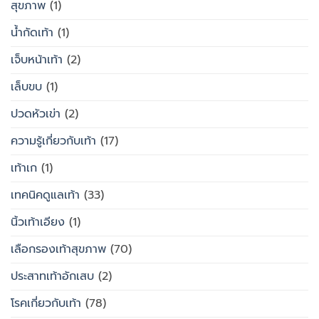
สุขภาพ
(1)
น้ำกัดเท้า
(1)
เจ็บหน้าเท้า
(2)
เล็บขบ
(1)
ปวดหัวเข่า
(2)
ความรู้เกี่ยวกับเท้า
(17)
เท้าเก
(1)
เทคนิคดูแลเท้า
(33)
นิ้วเท้าเอียง
(1)
เลือกรองเท้าสุขภาพ
(70)
ประสาทเท้าอักเสบ
(2)
โรคเกี่ยวกับเท้า
(78)