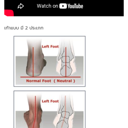
เท้าแบบ มี 2 ประเภท