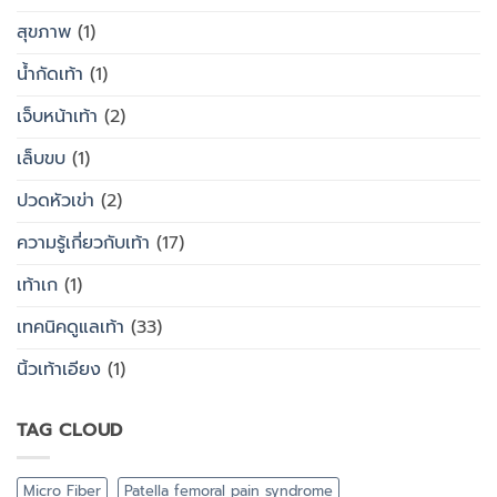
สุขภาพ
(1)
น้ำกัดเท้า
(1)
เจ็บหน้าเท้า
(2)
เล็บขบ
(1)
ปวดหัวเข่า
(2)
ความรู้เกี่ยวกับเท้า
(17)
เท้าเก
(1)
เทคนิคดูแลเท้า
(33)
นิ้วเท้าเอียง
(1)
TAG CLOUD
Micro Fiber
Patella femoral pain syndrome