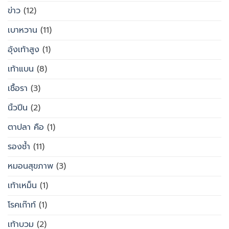
ข่าว
(12)
เบาหวาน
(11)
อุ้งเท้าสูง
(1)
เท้าแบน
(8)
เชื้อรา
(3)
นิ้วปีน
(2)
ตาปลา คือ
(1)
รองช้ำ
(11)
หมอนสุขภาพ
(3)
เท้าเหม็น
(1)
โรคเก๊าท์
(1)
เท้าบวม
(2)