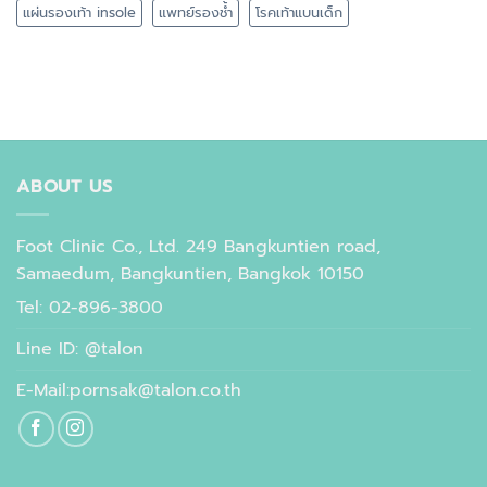
แผ่นรองเท้า insole
แพทย์รองช้ำ
โรคเท้าแบนเด็ก
ABOUT US
Foot Clinic Co., Ltd. 249 Bangkuntien road,
Samaedum, Bangkuntien, Bangkok 10150
Tel: 02-896-3800
Line ID: @talon
E-Mail:pornsak@talon.co.th