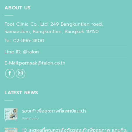
ABOUT US
Foot Clinic Co., Ltd. 249 Bangkuntien road,
Samaedum, Bangkuntien, Bangkok 10150
Tel: 02-896-3800
Line ID: @talon
E-Mail:pornsak@talon.co.th
LATEST NEWS
รองเท้าเพื่อสุขภาพที่แพทย์แนะนำ
บน
ปิดความเห็น
รองเท้า
เพื่อ
10 เหตุผลที่คุณควรสั่งตัดรองเท้าเพื่อสุขภาพ แทนที่จะ