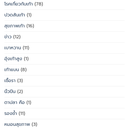
โรคเกี่ยวกับเท้า
(78)
ปวดส้นเท้า
(1)
สุขภาพเท้า
(16)
ข่าว
(12)
เบาหวาน
(11)
อุ้งเท้าสูง
(1)
เท้าแบน
(8)
เชื้อรา
(3)
นิ้วปีน
(2)
ตาปลา คือ
(1)
รองช้ำ
(11)
หมอนสุขภาพ
(3)