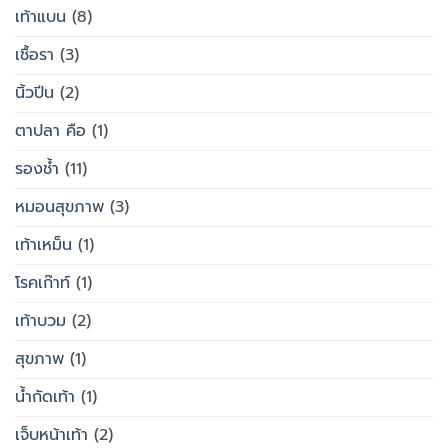
เท้าแบน
(8)
เชื้อรา
(3)
นิ้วปีน
(2)
ตาปลา คือ
(1)
รองช้ำ
(11)
หมอนสุขภาพ
(3)
เท้าเหม็น
(1)
โรคเก๊าท์
(1)
เท้าบวม
(2)
สุขภาพ
(1)
น้ำกัดเท้า
(1)
เจ็บหน้าเท้า
(2)