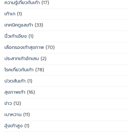
ความรู้เกี่ยวกับเท้า
(17)
เท้าเก
(1)
เทคนิคดูแลเท้า
(33)
นิ้วเท้าเอียง
(1)
เลือกรองเท้าสุขภาพ
(70)
ประสาทเท้าอักเสบ
(2)
โรคเกี่ยวกับเท้า
(78)
ปวดส้นเท้า
(1)
สุขภาพเท้า
(16)
ข่าว
(12)
เบาหวาน
(11)
อุ้งเท้าสูง
(1)