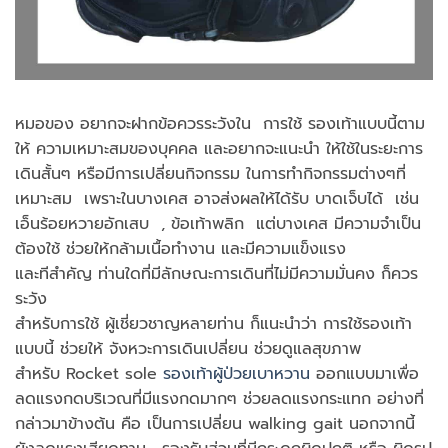
หมอของ อยากจะฝากข้อควรระวังใน การใช้ รองเท้าแบบนี้ตาม
ให้ ความเหมาะสมของบุคคล และอยากจะแนะนำ ให้ใช้ในระยะการ
เดินสั้นๆ หรือมีการเปลี่ยนกิจกรรม ในการทำกิจกรรมต่างๆที่
เหมาะสม เพราะในบางเคส อาจส่งผลให้ได้รับ บาดเจ็บได้ เช่น
เอ็นร้อยหวายอักเสบ , ข้อเท้าพลิก แต่บางเคส มีความจำเป็น
ต้องใช้ ช่วยให้กล้ามเนื้อทำงาน และมีความแข็งแรง
และทีสำคัญ ท่านใดที่มีลักษณะการเดินที่ไม่มีความมั่นคง ก็ควร
ระวัง
สำหรับการใช้ ผู้เชี่ยวชาญหลายท่าน ก็แนะนำว่า การใช้รองเท้า
แบบนี้ ช่วยให้ จังหวะการเดินเปลี่ยน ช่วยดูแลสุขภาพ
สำหรับ Rocket sole
รองเท้าผู้ป่วยเบาหวาน
ออกแบบมาเพื่อ
ลดแรงกดบริเวณที่มีแรงกดมากๆ ช่วยลดแรงกระแทก อย่างที่
กล่าวมาข้างต้น คือ เป็นการเปลี่ยน walking gait นอกจากนี้