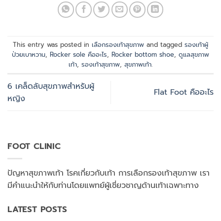
This entry was posted in
เลือกรองเท้าสุขภาพ
and tagged
รองเท้าผู้
ป่วยเบาหวาน
,
Rocker sole คืออะไร
,
Rocker bottom shoe
,
ดูแลสุขภาพ
เท้า
,
รองเท้าสุขภาพ
,
สุขภาพเท้า
.
6 เคล็ดลับสุขภาพสำหรับผู้
Flat Foot คืออะไร
หญิง
FOOT CLINIC
ปัญหาสุขภาพเท้า โรคเกี่ยวกับเท้า การเลือกรองเท้าสุขภาพ เรา
มีคำแนะนำให้กับท่านโดยแพทย์ผู้เชี่ยวชาญด้านเท้าเฉพาะทาง
LATEST POSTS