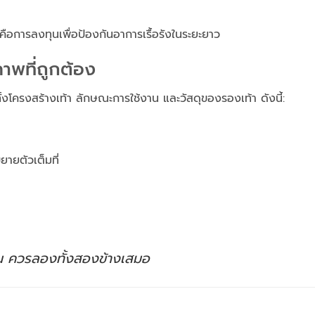
คือการลงทุนเพื่อป้องกันอาการเรื้อรังในระยะยาว
ภาพที่ถูกต้อง
ทั้งโครงสร้างเท้า ลักษณะการใช้งาน และวัสดุของรองเท้า ดังนี้:
ยายตัวเต็มที่
ากัน ควรลองทั้งสองข้างเสมอ