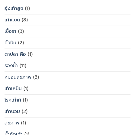
อุ้งเท้าสูง
(1)
เท้าแบน
(8)
เชื้อรา
(3)
นิ้วปีน
(2)
ตาปลา คือ
(1)
รองช้ำ
(11)
หมอนสุขภาพ
(3)
เท้าเหม็น
(1)
โรคเก๊าท์
(1)
เท้าบวม
(2)
สุขภาพ
(1)
น้ำกัดเท้า
(1)