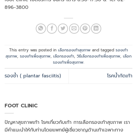
896-3800
This entry was posted in
เลือกรองเท้าสุขภาพ
and tagged
รองเท้า
สุขภาพ
,
รองเท้าเพื่อสุขภาพ
,
เลือกรองเท้า
,
วิธีเลือกรองเท้าเพื่อสุขภาพ
,
เลือก
รองเท้าเพื่อสุขภาพ
.
รองช้ำ ( plantar fasciitis)
โรคน้ำกัดเท้า
FOOT CLINIC
ปัญหาสุขภาพเท้า โรคเกี่ยวกับเท้า การเลือกรองเท้าสุขภาพ เรา
มีคำแนะนำให้กับท่านโดยแพทย์ผู้เชี่ยวชาญด้านเท้าเฉพาะทาง