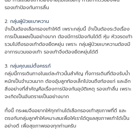
รองเท้าป้องกันการลื่น
2.
กลุ่มผู้ป่วยเบาหวาน
จำเป็นต้องเลือกรองเท้าให้ดี เพราะกลุ่มนี้ จำเป็นต้องระวังเรื่อง
การเป็นแผลเป็นอย่างมาก ต้องมีการป้องกันได้ดี หุ้ม หัวจรดเท้า
รวมไปถึงรองเท้าต้องยืดหยุ่น เพราะ กลุ่มผู้ป่วยเบาหวานต้องมี
อาการบวมของเท้า รองเท้าจึงต้องยืดหยุ่นได้ดี
3.
กลุ่มคุณแม่ตั้งครรภ์
กลุ่มนี้การเดินทางในแต่ละก้าวนั้นสำคัญ ทั้งการเดินที่ต้องรับน้ำ
หนักเป็นจำนวนมาก ต้องอุ้มลูกท้องเล็กไปจนถึงท้องแก่ และอีก
สิ่งอย่างที่สำคัญคือเรื่องการป้องกันอุบัติเหตุ รองเท้าลื่น เพราะ
จะเกิดเป็นอันตรายเป็นอย่างมาก
ทั้งนี้ กระผมจึงอยากให้ทุกท่านได้เลือกรองเท้าสุขภาพที่ดี และ
ตรงกับกลุ่มลูกค้าให้เหมาะสมเพื่อให้เราได้ดูแลสุขภาพเท้าได้เป็น
อย่างดี เพื่อสุขภาพของทุกท่านครับ