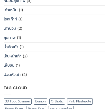
หมอนสุขภาพ
(3)
เท้าเหม็น
(1)
โรคเก๊าท์
(1)
เท้าบวม
(2)
สุขภาพ
(1)
น้ำกัดเท้า
(1)
เจ็บหน้าเท้า
(2)
เล็บขบ
(1)
ปวดหัวเข่า
(2)
TAG CLOUD
3D Foot Scanner
Bunion
Orthotic
Pink Plastazote
Poron Foam
Poron Foot
การเดินของเด็กๆ