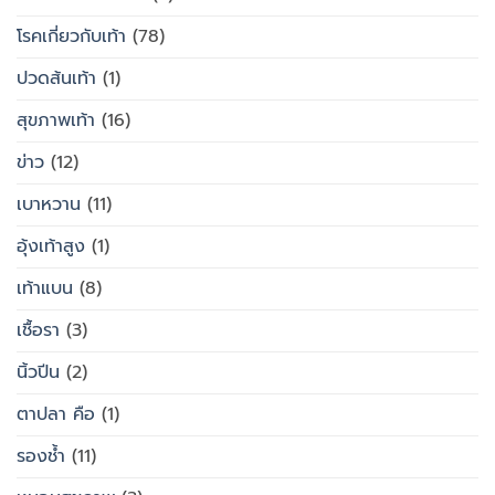
โรคเกี่ยวกับเท้า
(78)
ปวดส้นเท้า
(1)
สุขภาพเท้า
(16)
ข่าว
(12)
เบาหวาน
(11)
อุ้งเท้าสูง
(1)
เท้าแบน
(8)
เชื้อรา
(3)
นิ้วปีน
(2)
ตาปลา คือ
(1)
รองช้ำ
(11)