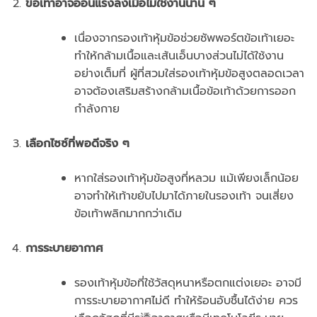
ข้อเท้าอาจอ่อนแรงลงเมื่อไม่ใช้งานนาน ๆ
เนื่องจากรองเท้าหุ้มข้อช่วยซัพพอร์ตข้อเท้าเยอะ
ทำให้กล้ามเนื้อและเส้นเอ็นบางส่วนไม่ได้ใช้งาน
อย่างเต็มที่ ผู้ที่สวมใส่รองเท้าหุ้มข้อสูงตลอดเวลา
อาจต้องเสริมสร้างกล้ามเนื้อข้อเท้าด้วยการออก
กำลังกาย
เลือกไซซ์ที่พอดีจริง ๆ
หากใส่รองเท้าหุ้มข้อสูงที่หลวม แม้เพียงเล็กน้อย
อาจทำให้เท้าขยับไปมาได้ภายในรองเท้า จนเสี่ยง
ข้อเท้าพลิกมากกว่าเดิม
การระบายอากาศ
รองเท้าหุ้มข้อที่ใช้วัสดุหนาหรือตกแต่งเยอะ อาจมี
การระบายอากาศไม่ดี ทำให้ร้อนอับชื้นได้ง่าย ควร