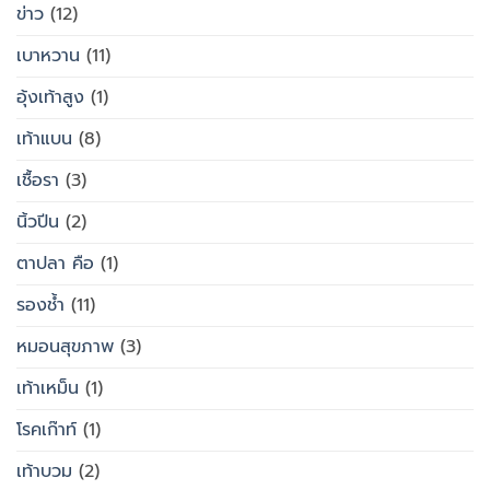
ข่าว
(12)
เบาหวาน
(11)
อุ้งเท้าสูง
(1)
เท้าแบน
(8)
เชื้อรา
(3)
นิ้วปีน
(2)
ตาปลา คือ
(1)
รองช้ำ
(11)
หมอนสุขภาพ
(3)
เท้าเหม็น
(1)
โรคเก๊าท์
(1)
เท้าบวม
(2)