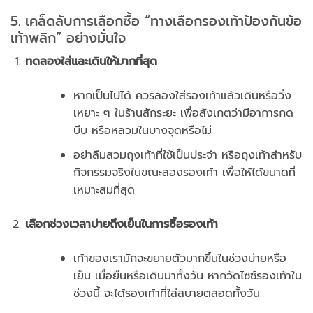
5. เคล็ดลับการเลือกซื้อ “ทางเลือกรองเท้าป้องกันข้อ
เท้าพลิก” อย่างมั่นใจ
ทดลองใส่และเดินให้มากที่สุด
หากเป็นไปได้ ควรลองใส่รองเท้าแล้วเดินหรือวิ่ง
เหยาะ ๆ ในร้านสักระยะ เพื่อสังเกตว่ามีอาการกด
บีบ หรือหลวมในบางจุดหรือไม่
อย่าลืมสวมถุงเท้าที่ใช้เป็นประจำ หรือถุงเท้าสำหรับ
กิจกรรมจริงในขณะลองรองเท้า เพื่อให้ได้ขนาดที่
เหมาะสมที่สุด
เลือกช่วงเวลาบ่ายถึงเย็นในการซื้อรองเท้า
เท้าของเรามักจะขยายตัวมากขึ้นในช่วงบ่ายหรือ
เย็น เมื่อยืนหรือเดินมาทั้งวัน หากวัดไซซ์รองเท้าใน
ช่วงนี้ จะได้รองเท้าที่ใส่สบายตลอดทั้งวัน