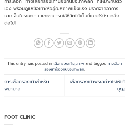
การเลือก “ทางเลือกรองเท้าป้องกันข้อเท้าพลิก” ที่เหมาะกับตัว
เอง พร้อมดูแลข้อเท้าให้อยู่ในสภาพแข็งแรง ปราศจากอาการ
บาดเจ็บในระยะยาว และสามารถใช้ชีวิตได้เต็มที่แบบไร้กังวลอีก
ต่อไป!
This entry was posted in
เลือกรองเท้าสุขภาพ
and tagged
ทางเลือก
รองเท้าป้องกันข้อเท้าพลิก
.
การเลือกรองเท้าสำหรับ
เลือกรองเท้าพระอย่างไรให้ได้
พยาบาล
บุญ
FOOT CLINIC