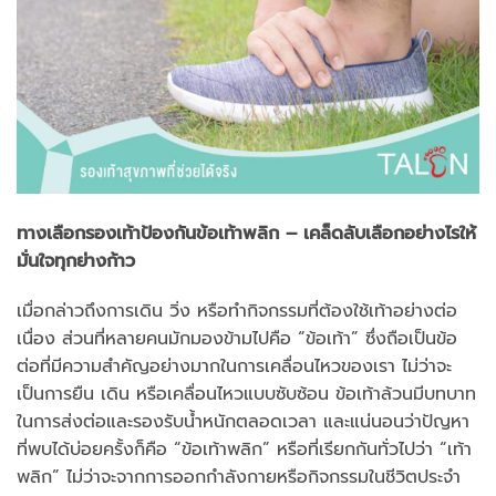
ทางเลือกรองเท้าป้องกันข้อเท้าพลิก – เคล็ดลับเลือกอย่างไรให้
มั่นใจทุกย่างก้าว
เมื่อกล่าวถึงการเดิน วิ่ง หรือทำกิจกรรมที่ต้องใช้เท้าอย่างต่อ
เนื่อง ส่วนที่หลายคนมักมองข้ามไปคือ “ข้อเท้า” ซึ่งถือเป็นข้อ
ต่อที่มีความสำคัญอย่างมากในการเคลื่อนไหวของเรา ไม่ว่าจะ
เป็นการยืน เดิน หรือเคลื่อนไหวแบบซับซ้อน ข้อเท้าล้วนมีบทบาท
ในการส่งต่อและรองรับน้ำหนักตลอดเวลา และแน่นอนว่าปัญหา
ที่พบได้บ่อยครั้งก็คือ “ข้อเท้าพลิก” หรือที่เรียกกันทั่วไปว่า “เท้า
พลิก” ไม่ว่าจะจากการออกกำลังกายหรือกิจกรรมในชีวิตประจำ