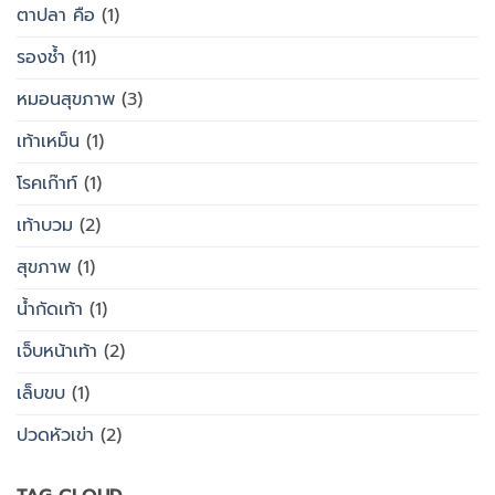
ตาปลา คือ
(1)
รองช้ำ
(11)
หมอนสุขภาพ
(3)
เท้าเหม็น
(1)
โรคเก๊าท์
(1)
เท้าบวม
(2)
สุขภาพ
(1)
น้ำกัดเท้า
(1)
เจ็บหน้าเท้า
(2)
เล็บขบ
(1)
ปวดหัวเข่า
(2)