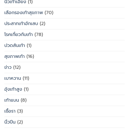
นิ้วเท้าเอียง
(1)
เลือกรองเท้าสุขภาพ
(70)
ประสาทเท้าอักเสบ
(2)
โรคเกี่ยวกับเท้า
(78)
ปวดส้นเท้า
(1)
สุขภาพเท้า
(16)
ข่าว
(12)
เบาหวาน
(11)
อุ้งเท้าสูง
(1)
เท้าแบน
(8)
เชื้อรา
(3)
นิ้วปีน
(2)