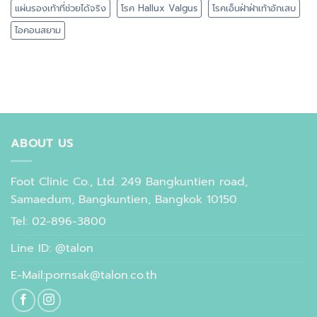
แผ่นรองเท้าที่ช่วยได้จริง
โรค Hallux Valgus
โรคเอ็นฝ่าฝ่าเท้าอักเสบ
ไอคอนสยาม
ABOUT US
Foot Clinic Co., Ltd. 249 Bangkuntien road,
Samaedum, Bangkuntien, Bangkok 10150
Tel: 02-896-3800
Line ID: @talon
E-Mail:pornsak@talon.co.th