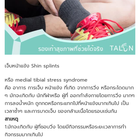
เจ็บหน้าแข้ง Shin splints
หรือ medial tibial stress syndrome
คือ อาการ การเจ็บ หน้าแข้ง ที่เกิด จากการวิ่ง หรือกระโดดมาก
ๆ มักจะเกิดกับ นักกีฬาหรือ ผู้ที่ ออกกำลังกายโดยการวิ่ง มากๆ
การลงน้ำหนัก ถูกกดหรือกระแทกไปที่หน้าแข้งมากเกินไป เป็น
เวลาซ้ำๆ และการบาดเจ็บ ของกล้ามเนื้อโดยรอบเช่นกัน
สาเหตุ
1.มักจะเกิดกับ ผู้ที่ชอบวิ่ง โดยมีกิจกรรมหรือระยะเวลาการทำ
กิจกรรมมากเกินไป