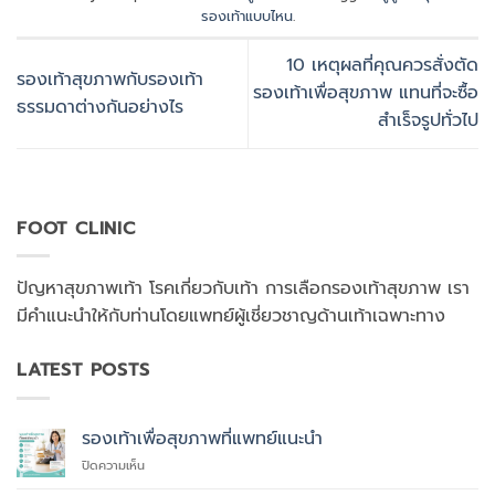
รองเท้าแบบไหน
.
10 เหตุผลที่คุณควรสั่งตัด
รองเท้าสุขภาพกับรองเท้า
รองเท้าเพื่อสุขภาพ แทนที่จะซื้อ
ธรรมดาต่างกันอย่างไร
สำเร็จรูปทั่วไป
FOOT CLINIC
ปัญหาสุขภาพเท้า โรคเกี่ยวกับเท้า การเลือกรองเท้าสุขภาพ เรา
มีคำแนะนำให้กับท่านโดยแพทย์ผู้เชี่ยวชาญด้านเท้าเฉพาะทาง
LATEST POSTS
รองเท้าเพื่อสุขภาพที่แพทย์แนะนำ
บน
ปิดความเห็น
รองเท้า