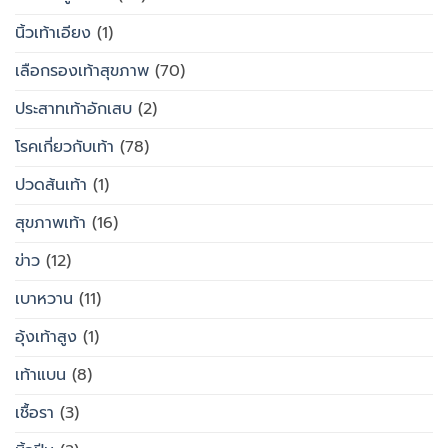
นิ้วเท้าเอียง
(1)
เลือกรองเท้าสุขภาพ
(70)
ประสาทเท้าอักเสบ
(2)
โรคเกี่ยวกับเท้า
(78)
ปวดส้นเท้า
(1)
สุขภาพเท้า
(16)
ข่าว
(12)
เบาหวาน
(11)
อุ้งเท้าสูง
(1)
เท้าแบน
(8)
เชื้อรา
(3)