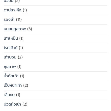
นิ้วปีน
(2)
ตาปลา คือ
(1)
รองช้ำ
(11)
หมอนสุขภาพ
(3)
เท้าเหม็น
(1)
โรคเก๊าท์
(1)
เท้าบวม
(2)
สุขภาพ
(1)
น้ำกัดเท้า
(1)
เจ็บหน้าเท้า
(2)
เล็บขบ
(1)
ปวดหัวเข่า
(2)