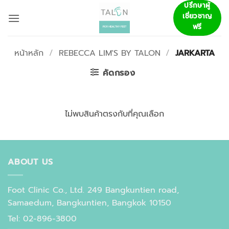
ข้าม
ปรึกษาผู้
เชี่ยวชาญ
ไป
ฟรี
ยัง
เนื้อหา
หน้าหลัก
/
REBECCA LIM'S BY TALON
/
JARKARTA
คัดกรอง
ไม่พบสินค้าตรงกับที่คุณเลือก
ABOUT US
Foot Clinic Co., Ltd. 249 Bangkuntien road,
Samaedum, Bangkuntien, Bangkok 10150
Tel: 02-896-3800