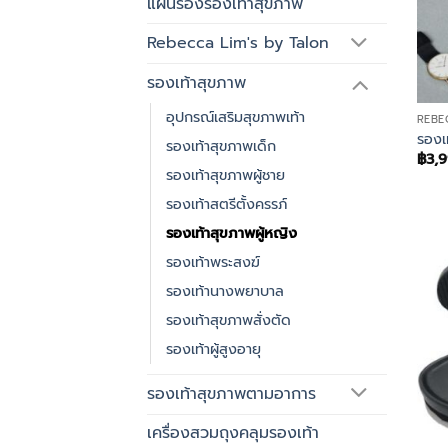
แผ่นรองรองเท้าสุขภาพ
Rebecca Lim's by Talon
รองเท้าสุขภาพ
อุปกรณ์เสริมสุขภาพเท้า
REBE
รองเ
รองเท้าสุขภาพเด็ก
฿
3,
รองเท้าสุขภาพผู้ชาย
รองเท้าสตรีตั้งครรภ์
รองเท้าสุขภาพผู้หญิง
รองเท้าพระสงฆ์
รองเท้านางพยาบาล
รองเท้าสุขภาพสั่งตัด
รองเท้าผู้สูงอายุ
รองเท้าสุขภาพตามอาการ
เครื่องสวมถุงคลุมรองเท้า