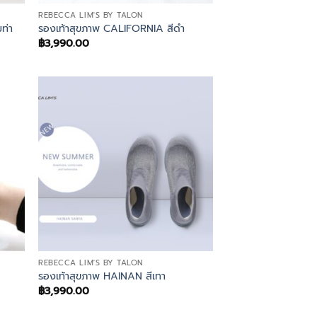
REBECCA LIM'S BY TALON
ท่า
รองเท้าสุขภาพ CALIFORNIA สีดำ
฿
3,990.00
REBECCA LIM'S BY TALON
รองเท้าสุขภาพ HAINAN สีเทา
฿
3,990.00