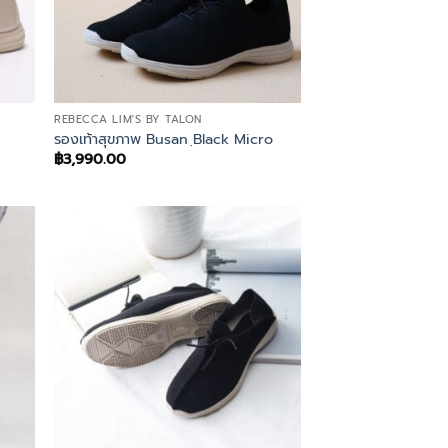
REBECCA LIM'S BY TALON
รองเท้าสุขภาพ Busan ฺBlack Micro
฿
3,990.00