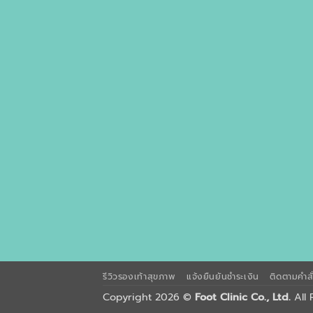
รีวิวรองเท้าสุขภาพ
แจ้งยืนยันชำระเงิน
ติดตามคำสั่
Copyright 2026 ©
Foot Clinic Co., Ltd.
All