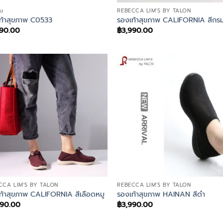
บน
REBECCA LIM'S BY TALON
ท้าสุขภาพ C0533
รองเท้าสุขภาพ CALIFORNIA สีกรม
490.00
฿
3,990.00
CCA LIM'S BY TALON
REBECCA LIM'S BY TALON
ท้าสุขภาพ CALIFORNIA สีเลือดหมู
รองเท้าสุขภาพ HAINAN สีดำ
990.00
฿
3,990.00