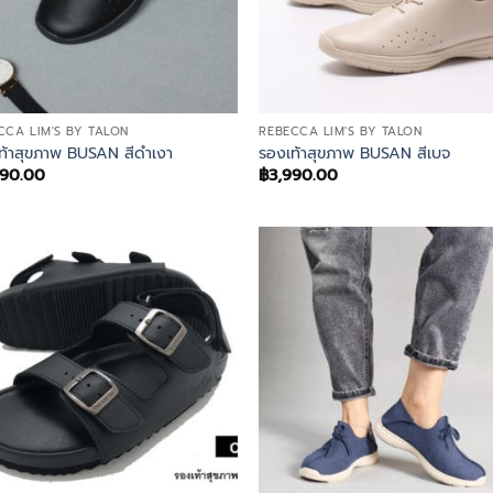
CCA LIM'S BY TALON
REBECCA LIM'S BY TALON
ท้าสุขภาพ BUSAN สีดำเงา
รองเท้าสุขภาพ BUSAN สีเบจ
990.00
฿
3,990.00