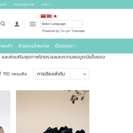
งเท้า
หมอนสุขภาพ
สาขา
Powered by
Translate
าพเท้า
ตัวแทนจำหน่าย
ติดต่อเรา
ทาง และส่งเสริมสุขภาพโดยรวมและความสมบูรณ์แข็งแรง
 110 results