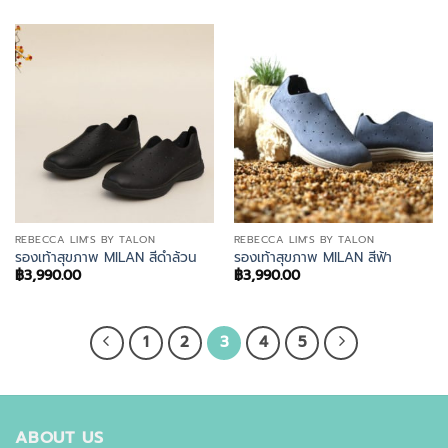
REBECCA LIM'S BY TALON
REBECCA LIM'S BY TALON
รองเท้าสุขภาพ MILAN สีดำล้วน
รองเท้าสุขภาพ MILAN สีฟ้า
฿
3,990.00
฿
3,990.00
1
2
3
4
5
ABOUT US