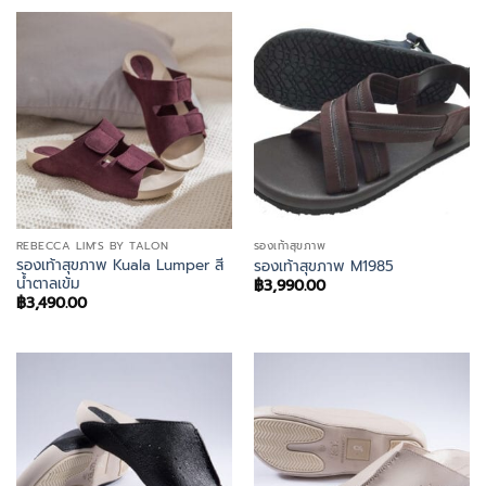
REBECCA LIM'S BY TALON
รองเท้าสุขภาพ
รองเท้าสุขภาพ Kuala Lumper สี
รองเท้าสุขภาพ M1985
น้ำตาลเข้ม
฿
3,990.00
฿
3,490.00