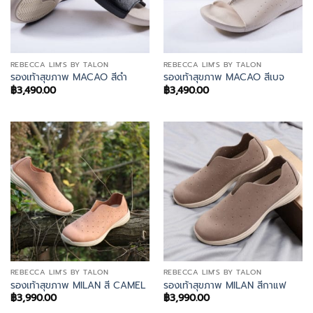
REBECCA LIM'S BY TALON
REBECCA LIM'S BY TALON
รองเท้าสุขภาพ MACAO สีดำ
รองเท้าสุขภาพ MACAO สีเบจ
฿
3,490.00
฿
3,490.00
REBECCA LIM'S BY TALON
REBECCA LIM'S BY TALON
รองเท้าสุขภาพ MILAN สี CAMEL
รองเท้าสุขภาพ MILAN สีกาแฟ
฿
3,990.00
฿
3,990.00