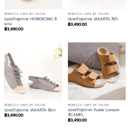
REBECCA LIM'S BY TALON
REBECCA LIM'S BY TALON
รองเท้าสุขภาพ HONGKONG สี
รองเท้าสุขภาพ JAKARTA สีดำ
แดง
฿
3,490.00
฿
3,490.00
REBECCA LIM'S BY TALON
REBECCA LIM'S BY TALON
รองเท้าสุขภาพ Kuala Lumper
รองเท้าสุขภาพ JAKARTA สีเทา
สีCAMEL
฿
3,490.00
฿
3,490.00