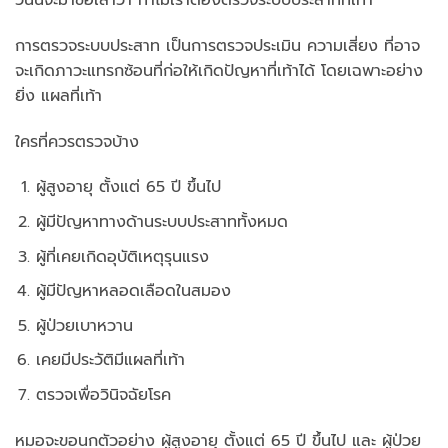
การตรวจระบบประสาท เป็นการตรวจประเมิน ความเสี่ยง ที่อาจ
จะเกิดภาวะแทรกซ้อนที่ก่อให้เกิดปัญหาที่เท้าได้ โดยเฉพาะอย่าง
ยิ่ง แผลที่เท้า
ใครที่ควรตรวจบ้าง
ผู้สูงอายุ ตั้งแต่ 65 ปี ขึ้นไป
ผู้มีปัญหาทางด้านระบบประสาททั้งหมด
ผู้ที่เคยเกิดอุบัติเหตุรุนแรง
ผู้มีปัญหาหลอดเลือดในสมอง
ผู้ป่วยเบาหวาน
เคยมีประวัติมีแผลที่เท้า
ตรวจเพื่อวินิจฉัยโรค
หมอจะขอนกตัวอย่าง ผู้สูงอายุ ตั้งแต่ 65 ปี ขึ้นไป และ ผู้ป่วย