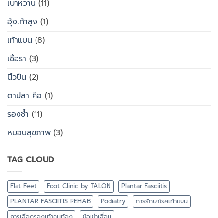
เบาหวาน
(11)
อุ้งเท้าสูง
(1)
เท้าแบน
(8)
เชื้อรา
(3)
นิ้วปีน
(2)
ตาปลา คือ
(1)
รองช้ำ
(11)
หมอนสุขภาพ
(3)
TAG CLOUD
Flat Feet
Foot Clinic by TALON
Plantar Fasciitis
PLANTAR FASCIITIS REHAB
Podiatry
การรักษาโรคเท้าแบน
การเลือกรองเท้าคนท้อง
ข้อเข่าเสื่อม