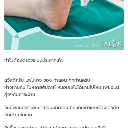
ทำไมต้องตรวจระบบประสาทเท้า
สวัสดีครับ แฟนเพจ ของ ทาลอน ทุกท่านครับ
ห่างหายกัน ไปหลายสัปดาห์ หมอเองไม่ได้หายไปไหน เพียงแต่
ยุ่งๆกับภาระงาน
วันนี้พอมีเวลาเลยมาเขียน
บทความเกี่ยวกับเท้า
และเรื่องราวดีๆ
กับเท้า เช่นเคย
วันนี้จะมาขอเล่าว่า ทำไมเราต้องตรวจระบบประสาทที่เท้า