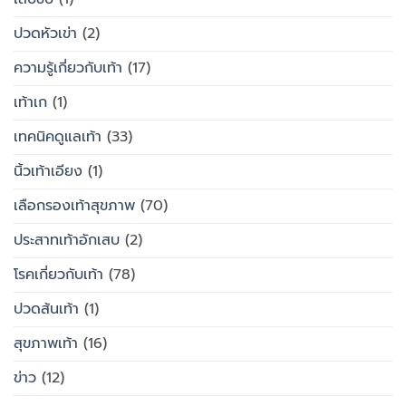
ปวดหัวเข่า
(2)
ความรู้เกี่ยวกับเท้า
(17)
เท้าเก
(1)
เทคนิคดูแลเท้า
(33)
นิ้วเท้าเอียง
(1)
เลือกรองเท้าสุขภาพ
(70)
ประสาทเท้าอักเสบ
(2)
โรคเกี่ยวกับเท้า
(78)
ปวดส้นเท้า
(1)
สุขภาพเท้า
(16)
ข่าว
(12)