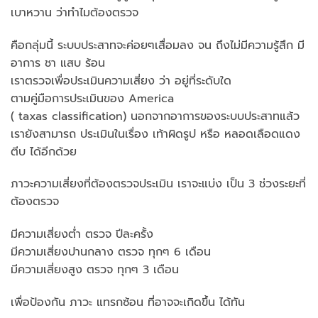
เบาหวาน ว่าทำไมต้องตรวจ
คือกลุ่มนี้ ระบบประสาทจะค่อยๆเสื่อมลง จน ถึงไม่มีความรู้สึก มี
อาการ ชา แสบ ร้อน
เราตรวจเพื่อประเมินความเสี่ยง ว่า อยู่ที่ระดับใด
ตามคู่มือการประเมินของ America
( taxas classification) นอกจากอาการของระบบประสาทแล้ว
เรายังสามารถ ประเมินในเรื่อง เท้าผิดรูป หรือ หลอดเลือดแดง
ตีบ ได้อีกด้วย
ภาวะความเสี่ยงที่ต้องตรวจประเมิน เราจะแบ่ง เป็น 3 ช่วงระยะที่
ต้องตรวจ
มีความเสี่ยงต่ำ ตรวจ ปีละครั้ง
มีความเสี่ยงปานกลาง ตรวจ ทุกๆ 6 เดือน
มีความเสี่ยงสูง ตรวจ ทุกๆ 3 เดือน
เพื่อป้องกัน ภาวะ แทรกซ้อน ที่อาจจะเกิดขึ้น ได้ทัน