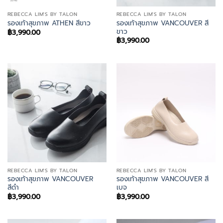
REBECCA LIM'S BY TALON
REBECCA LIM'S BY TALON
รองเท้าสุขภาพ VANCOUVER สี
รองเท้าสุขภาพ ATHEN สีขาว
ขาว
฿
3,990.00
฿
3,990.00
REBECCA LIM'S BY TALON
REBECCA LIM'S BY TALON
รองเท้าสุขภาพ VANCOUVER
รองเท้าสุขภาพ VANCOUVER สี
สีดำ
เบจ
฿
3,990.00
฿
3,990.00