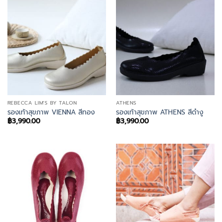
REBECCA LIM'S BY TALON
ATHENS
รองเท้าสุขภาพ VIENNA สีทอง
รองเท้าสุขภาพ ATHENS สีดำงู
฿
3,990.00
฿
3,990.00