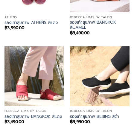
ATHENS
REBECCA LIM'S BY TALON
รองเท้าสุขภาพ BANGKOK
รองเท้าสุขภาพ ATHENS สีแดง
สีCAMEL
฿
3,990.00
฿
3,490.00
REBECCA LIM'S BY TALON
REBECCA LIM'S BY TALON
รองเท้าสุขภาพ BANGKOK สีแดง
รองเท้าสุขภาพ BEIJING สีดำ
฿
3,490.00
฿
3,990.00