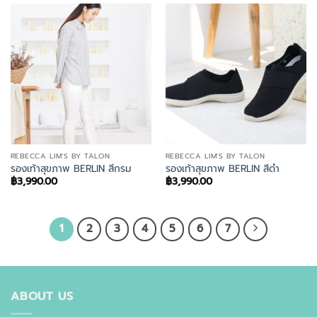
REBECCA LIM'S BY TALON
REBECCA LIM'S BY TALON
รองเท้าสุขภาพ BERLIN สีกรม
รองเท้าสุขภาพ BERLIN สีดำ
฿
3,990.00
฿
3,990.00
1
2
3
4
5
6
7
ABOUT US