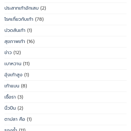
ประสาทเท้าอักเสบ
(2)
โรคเกี่ยวกับเท้า
(78)
ปวดส้นเท้า
(1)
สุขภาพเท้า
(16)
ข่าว
(12)
เบาหวาน
(11)
อุ้งเท้าสูง
(1)
เท้าแบน
(8)
เชื้อรา
(3)
นิ้วปีน
(2)
ตาปลา คือ
(1)
รองช้ำ
(11)