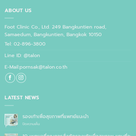
ABOUT US
Foot Clinic Co., Ltd. 249 Bangkuntien road,
Samaedum, Bangkuntien, Bangkok 10150
Tel: 02-896-3800
Line ID: @talon
E-Mail:pornsak@talon.co.th
LATEST NEWS
รองเท้าเพื่อสุขภาพที่แพทย์แนะนำ
บน
ปิดความเห็น
รองเท้า
เพื่อ