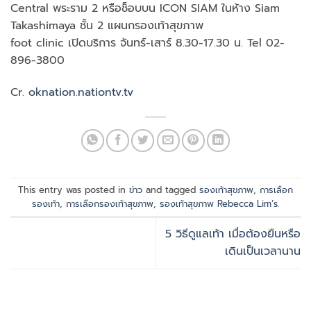
Central พระราม 2 หรือช็อบบน ICON SIAM ในห้าง Siam
Takashimaya ชั้น 2 แผนกรองเท้าสุขภาพ
foot clinic เปิดบริการ จันทร์-เสาร์ 8.30-17.30 น. Tel 02-
896-3800
Cr.
oknation.nationtv.tv
This entry was posted in
ข่าว
and tagged
รองเท้าสุขภาพ
,
การเลือก
รองเท้า
,
การเลือกรองเท้าสุขภาพ
,
รองเท้าสุขภาพ Rebecca Lim’s
.
5 วิธีดูแลเท้า เมื่อต้องยืนหรือ
เดินเป็นเวลานาน