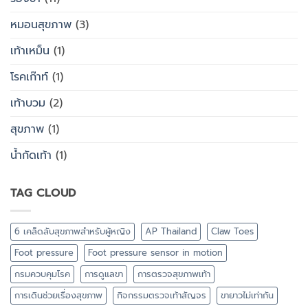
หมอนสุขภาพ
(3)
เท้าเหม็น
(1)
โรคเก๊าท์
(1)
เท้าบวม
(2)
สุขภาพ
(1)
น้ำกัดเท้า
(1)
TAG CLOUD
6 เคล็ดลับสุขภาพสำหรับผู้หญิง
AP Thailand
Claw Toes
Foot pressure
Foot pressure sensor in motion
กรมควบคุมโรค
การดูแลขา
การตรวจสุขภาพเท้า
การเดินช่วยเรื่องสุขภาพ
กิจกรรมตรวจเท้าสัญจร
ขายาวไม่เท่ากัน