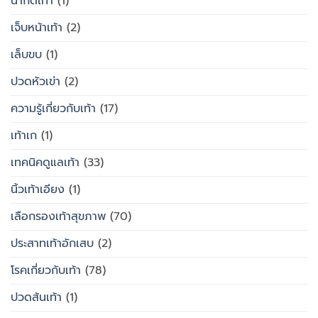
น้ำกัดเท้า
(1)
เจ็บหน้าเท้า
(2)
เล็บขบ
(1)
ปวดหัวเข่า
(2)
ความรู้เกี่ยวกับเท้า
(17)
เท้าเก
(1)
เทคนิคดูแลเท้า
(33)
นิ้วเท้าเอียง
(1)
เลือกรองเท้าสุขภาพ
(70)
ประสาทเท้าอักเสบ
(2)
โรคเกี่ยวกับเท้า
(78)
ปวดส้นเท้า
(1)