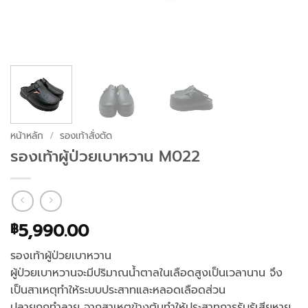
หน้าหลัก
/
รองเท้าสั่งตัด
รองเท้าผู้ป่วยเบาหวาน M022
5,990.00
฿
รองเท้าผู้ป่วยเบาหวาน
ผู้ป่วยเบาหวานจะมีปริมาณน้ำตาลในเลือดสูงเป็นเวลานาน จึง
เป็นสาเหตุทำให้ระบบประสาทและหลอดเลือดส่วน
ปลายถูกทำลาย จากสาเหตุข้างต้นทำให้ประสาทการรับรู้เสียหาย