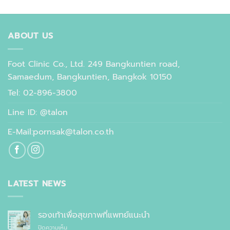
ABOUT US
Foot Clinic Co., Ltd. 249 Bangkuntien road,
Samaedum, Bangkuntien, Bangkok 10150
Tel: 02-896-3800
Line ID: @talon
E-Mail:pornsak@talon.co.th
LATEST NEWS
รองเท้าเพื่อสุขภาพที่แพทย์แนะนำ
บน
ปิดความเห็น