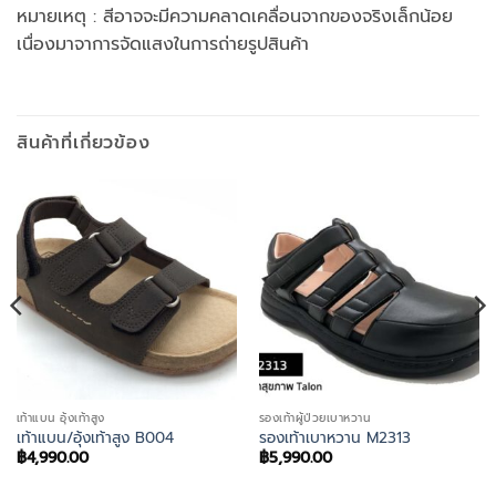
หมายเหตุ : สีอาจจะมีความคลาดเคลื่อนจากของจริงเล็กน้อย
เนื่องมาจาการจัดแสงในการถ่ายรูปสินค้า
สินค้าที่เกี่ยวข้อง
เท้าแบน อุ้งเท้าสูง
รองเท้าผู้ป่วยเบาหวาน
เท้าแบน/อุ้งเท้าสูง B004
รองเท้าเบาหวาน M2313
฿
4,990.00
฿
5,990.00