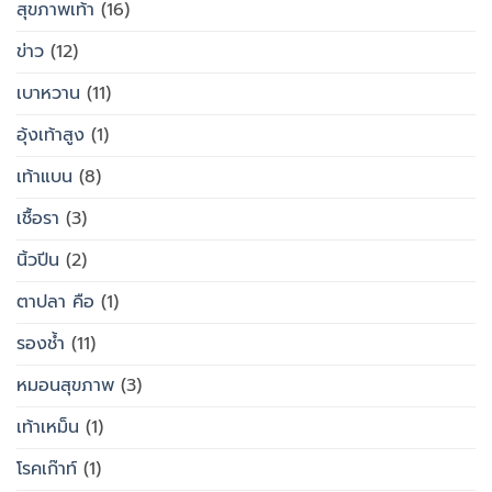
สุขภาพเท้า
(16)
ข่าว
(12)
เบาหวาน
(11)
อุ้งเท้าสูง
(1)
เท้าแบน
(8)
เชื้อรา
(3)
นิ้วปีน
(2)
ตาปลา คือ
(1)
รองช้ำ
(11)
หมอนสุขภาพ
(3)
เท้าเหม็น
(1)
โรคเก๊าท์
(1)