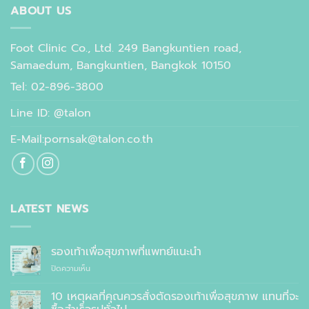
ABOUT US
Foot Clinic Co., Ltd. 249 Bangkuntien road,
Samaedum, Bangkuntien, Bangkok 10150
Tel: 02-896-3800
Line ID: @talon
E-Mail:pornsak@talon.co.th
LATEST NEWS
รองเท้าเพื่อสุขภาพที่แพทย์แนะนำ
บน
ปิดความเห็น
รองเท้า
เพื่อ
10 เหตุผลที่คุณควรสั่งตัดรองเท้าเพื่อสุขภาพ แทนที่จะ
สุขภาพ