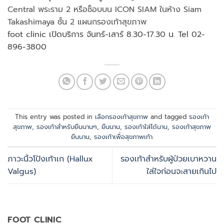
Central พระราม 2 หรือช็อบบน ICON SIAM ในห้าง Siam
Takashimaya ชั้น 2 แผนกรองเท้าสุขภาพ
foot clinic เปิดบริการ จันทร์-เสาร์ 8.30-17.30 น. Tel 02-
896-3800
This entry was posted in
เลือกรองเท้าสุขภาพ
and tagged
รองเท้า
สุขภาพ
,
รองเท้าสำหรับยืนนานๆ
,
ยืนนาน
,
รองเท้าใส่ได้นาน
,
รองเท้าสุขภาพ
ยืนนาน
,
รองเท้าเพื่อสุขภาพเท้า
.
ภาวะนิ้วโป้งเท้าเก (Hallux
รองเท้าสำหรับผู้ป่วยเบาหวาน
Valgus)
ใส่ใจก่อนจะสายเกินไป
FOOT CLINIC