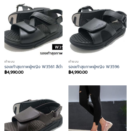
เท้าแบน
เท้าแบน
รองเท้าสุขภาพผู้หญิง W3561 สีดำ
รองเท้าสุขภาพผู้หญิง W3596
฿
4,990.00
฿
4,990.00