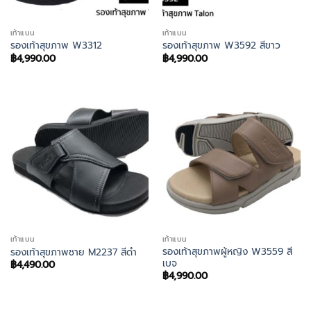
เท้าแบน
เท้าแบน
รองเท้าสุขภาพ W3312
รองเท้าสุขภาพ W3592 สีขาว
฿
4,990.00
฿
4,990.00
เท้าแบน
เท้าแบน
รองเท้าสุขภาพผู้หญิง W3559 สี
รองเท้าสุขภาพชาย M2237 สีดำ
เบจ
฿
4,490.00
฿
4,990.00