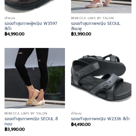
เท้าแบน
REBECCA LIM'S BY TALON
รองเท้าสุขภาพผู้หญิง W3597
รองเท้าสุขภาพหญิง SEOUL
สีดำ
สีชมพู
฿
4,990.00
฿
3,990.00
REBECCA LIM'S BY TALON
เท้าแบน
รองเท้าสุขภาพหญิง SEOUL สี
รองเท้าสุขภาพหญิง W2336 สีดำ
ทอง
฿
4,490.00
฿
3,990.00