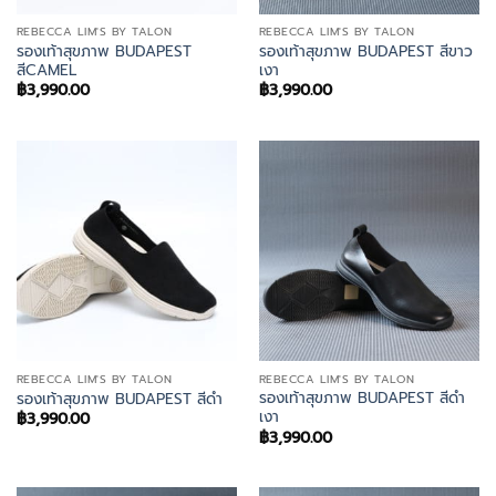
REBECCA LIM'S BY TALON
REBECCA LIM'S BY TALON
รองเท้าสุขภาพ BUDAPEST
รองเท้าสุขภาพ BUDAPEST สีขาว
สีCAMEL
เงา
฿
3,990.00
฿
3,990.00
REBECCA LIM'S BY TALON
REBECCA LIM'S BY TALON
รองเท้าสุขภาพ BUDAPEST สีดำ
รองเท้าสุขภาพ BUDAPEST สีดำ
เงา
฿
3,990.00
฿
3,990.00