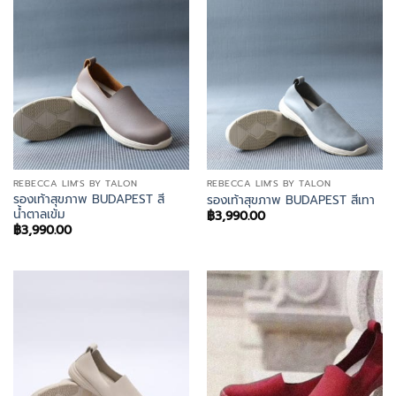
REBECCA LIM'S BY TALON
REBECCA LIM'S BY TALON
รองเท้าสุขภาพ BUDAPEST สี
รองเท้าสุขภาพ BUDAPEST สีเทา
น้ำตาลเข้ม
฿
3,990.00
฿
3,990.00