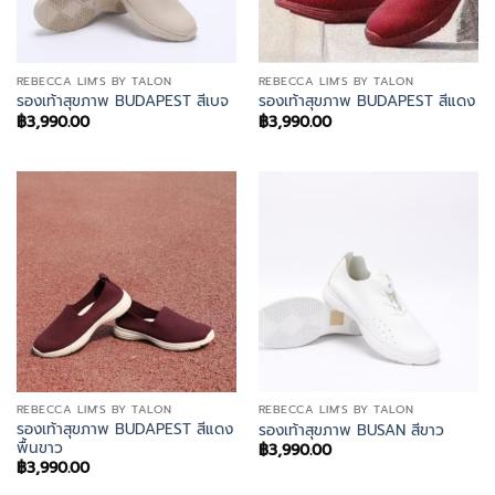
REBECCA LIM'S BY TALON
REBECCA LIM'S BY TALON
รองเท้าสุขภาพ BUDAPEST สีเบจ
รองเท้าสุขภาพ BUDAPEST สีแดง
฿
3,990.00
฿
3,990.00
REBECCA LIM'S BY TALON
REBECCA LIM'S BY TALON
รองเท้าสุขภาพ BUDAPEST สีแดง
รองเท้าสุขภาพ BUSAN สีขาว
พื้นขาว
฿
3,990.00
฿
3,990.00