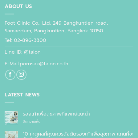
ABOUT US
Foot Clinic Co., Ltd. 249 Bangkuntien road,
Samaedum, Bangkuntien, Bangkok 10150
Tel: 02-896-3800
Line ID: @talon
E-Mail:pornsak@talon.co.th
LATEST NEWS
รองเท้าเพื่อสุขภาพที่แพทย์แนะนำ
บน
ปิดความเห็น
รองเท้า
เพื่อ
10 เหตุผลที่คุณควรสั่งตัดรองเท้าเพื่อสุขภาพ แทนที่จะ
สุขภาพ